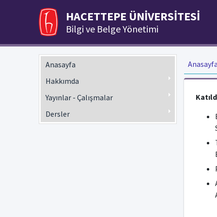
HACETTEPE ÜNİVERSİTESİ
Bilgi ve Belge Yönetimi
Anasayf
Anasayfa
Hakkımda
Katıld
Yayınlar - Çalışmalar
Dersler