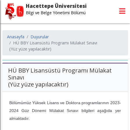
Hacettepe Üniversitesi
Bilgi ve Belge Yönetimi Bölümü
Anasayfa
Duyurular
HÜ BBY Lisansüstü Programı Mülakat Sınavı
(Yüz yüze yapılacaktır)
HÜ BBY Lisansüstü Programı Mülakat
Sınavı
(Yüz yüze yapılacaktır)
Bölümümüz Yüksek Lisans ve Doktora programlarının 2023-
2024 Güz Dönemi Mülakat Sınavı bilgileri aşağıda yer
almaktadır.