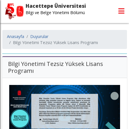
Hacettepe Üniversitesi
Bilgi ve Belge Yönetimi Bölümü
Anasayfa
Duyurular
Bilgi Yönetimi Tezsiz Yüksek Lisans Programı
Bilgi Yönetimi Tezsiz Yüksek Lisans
Programı