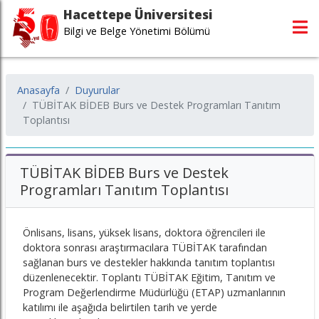
Hacettepe Üniversitesi
Bilgi ve Belge Yönetimi Bölümü
Anasayfa
Duyurular
TÜBİTAK BİDEB Burs ve Destek Programları Tanıtım
Toplantısı
TÜBİTAK BİDEB Burs ve Destek
Programları Tanıtım Toplantısı
Önlisans, lisans, yüksek lisans, doktora öğrencileri ile
doktora sonrası araştırmacılara TÜBİTAK tarafından
sağlanan burs ve destekler hakkında tanıtım toplantısı
düzenlenecektir. Toplantı TÜBİTAK Eğitim, Tanıtım ve
Program Değerlendirme Müdürlüğü (ETAP) uzmanlarının
katılımı ile aşağıda belirtilen tarih ve yerde