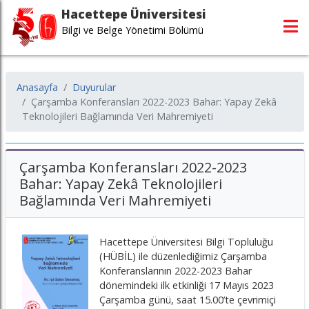
Hacettepe Üniversitesi
Bilgi ve Belge Yönetimi Bölümü
Anasayfa
Duyurular
Çarşamba Konferansları 2022-2023 Bahar: Yapay Zekâ
Teknolojileri Bağlamında Veri Mahremiyeti
Çarşamba Konferansları 2022-2023
Bahar: Yapay Zekâ Teknolojileri
Bağlamında Veri Mahremiyeti
Hacettepe Üniversitesi Bilgi Topluluğu
(HÜBİL) ile düzenlediğimiz Çarşamba
Konferanslarının 2022-2023 Bahar
dönemindeki ilk etkinliği 17 Mayıs 2023
Çarşamba günü, saat 15.00’te çevrimiçi