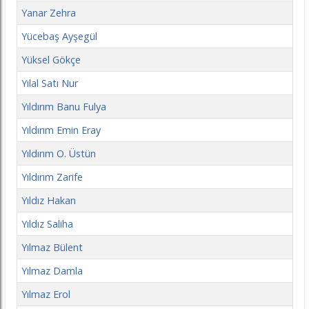
Yanar Zehra
Yücebaş Ayşegül
Yüksel Gökçe
Yılal Satı Nur
Yıldırım Banu Fulya
Yıldırım Emin Eray
Yıldırım O. Üstün
Yıldırım Zarife
Yıldız Hakan
Yıldız Saliha
Yılmaz Bülent
Yılmaz Damla
Yılmaz Erol