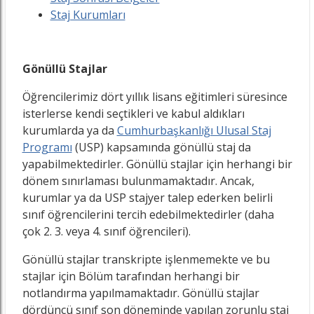
Staj Kurumları
Gönüllü Stajlar
Öğrencilerimiz dört yıllık lisans eğitimleri süresince
isterlerse kendi seçtikleri ve kabul aldıkları
kurumlarda ya da
Cumhurbaşkanlığı Ulusal Staj
Programı
(USP) kapsamında gönüllü staj da
yapabilmektedirler. Gönüllü stajlar için herhangi bir
dönem sınırlaması bulunmamaktadır. Ancak,
kurumlar ya da USP stajyer talep ederken belirli
sınıf öğrencilerini tercih edebilmektedirler (daha
çok 2. 3. veya 4. sınıf öğrencileri).
Gönüllü stajlar transkripte işlenmemekte ve bu
stajlar için Bölüm tarafından herhangi bir
notlandırma yapılmamaktadır. Gönüllü stajlar
dördüncü sınıf son döneminde yapılan zorunlu staj