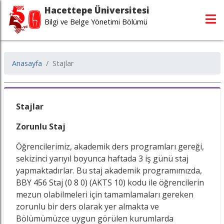
Hacettepe Üniversitesi
Bilgi ve Belge Yönetimi Bölümü
Anasayfa
Stajlar
Stajlar
Zorunlu Staj
Öğrencilerimiz, akademik ders programları gereği,
sekizinci yarıyıl boyunca haftada 3 iş günü staj
yapmaktadırlar. Bu staj akademik programımızda,
BBY 456 Staj (0 8 0) (AKTS 10) kodu ile öğrencilerin
mezun olabilmeleri için tamamlamaları gereken
zorunlu bir ders olarak yer almakta ve
Bölümümüzce uygun görülen kurumlarda