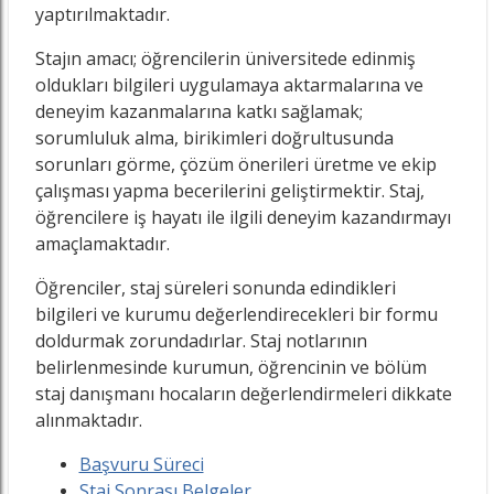
yaptırılmaktadır.
Stajın amacı; öğrencilerin üniversitede edinmiş
oldukları bilgileri uygulamaya aktarmalarına ve
deneyim kazanmalarına katkı sağlamak;
sorumluluk alma, birikimleri doğrultusunda
sorunları görme, çözüm önerileri üretme ve ekip
çalışması yapma becerilerini geliştirmektir. Staj,
öğrencilere iş hayatı ile ilgili deneyim kazandırmayı
amaçlamaktadır.
Öğrenciler, staj süreleri sonunda edindikleri
bilgileri ve kurumu değerlendirecekleri bir formu
doldurmak zorundadırlar. Staj notlarının
belirlenmesinde kurumun, öğrencinin ve bölüm
staj danışmanı hocaların değerlendirmeleri dikkate
alınmaktadır.
Başvuru Süreci
Staj Sonrası Belgeler